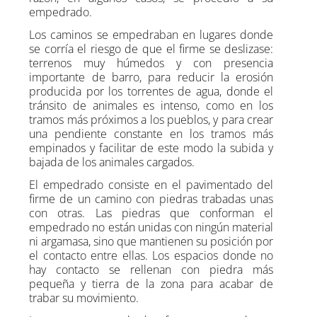
empedrado.
Los caminos se empedraban en lugares donde
se corría el riesgo de que el firme se deslizase:
terrenos muy húmedos y con presencia
importante de barro, para reducir la erosión
producida por los torrentes de agua, donde el
tránsito de animales es intenso, como en los
tramos más próximos a los pueblos, y para crear
una pendiente constante en los tramos más
empinados y facilitar de este modo la subida y
bajada de los animales cargados.
El empedrado consiste en el pavimentado del
firme de un camino con piedras trabadas unas
con otras. Las piedras que conforman el
empedrado no están unidas con ningún material
ni argamasa, sino que mantienen su posición por
el contacto entre ellas. Los espacios donde no
hay contacto se rellenan con piedra más
pequeña y tierra de la zona para acabar de
trabar su movimiento.