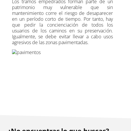
Los tramos empedrados forman parte de un
patrimonio muy vulnerable que sin
mantenimiento corre el riesgo de desaparecer
en un período corto de tiempo. Por tanto, hay
que pedir la concienciación de todos los
usuarios de los caminos en su preservación.
Igualmente, se debe evitar llevar a cabo usos
agresivos de las zonas pavimentadas.
¿No encuentras lo que buscas?