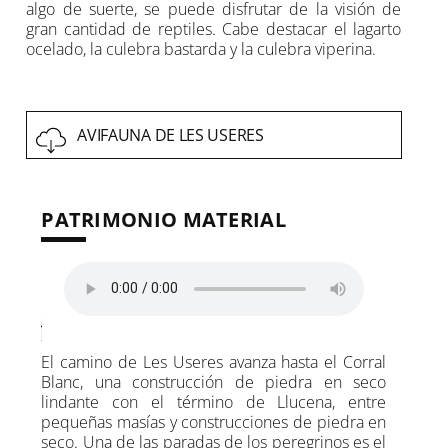
algo de suerte, se puede disfrutar de la visión de
gran cantidad de reptiles. Cabe destacar el lagarto
ocelado, la culebra bastarda y la culebra viperina.
AVIFAUNA DE LES USERES
PATRIMONIO MATERIAL
El camino de Les Useres avanza hasta el Corral
Blanc, una construcción de piedra en seco
lindante con el término de Llucena, entre
pequeñas masías y construcciones de piedra en
seco. Una de las paradas de los peregrinos es el