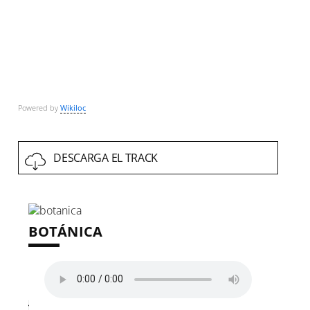
Powered by
Wikiloc
DESCARGA EL TRACK
BOTÁNICA