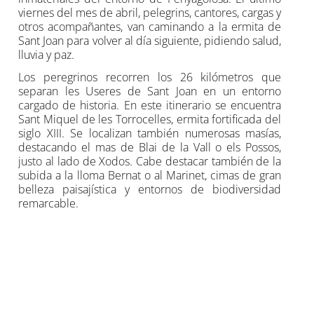
viernes del mes de abril, pelegrins, cantores, cargas y
otros acompañantes, van caminando a la ermita de
Sant Joan para volver al día siguiente, pidiendo salud,
lluvia y paz.
Los peregrinos recorren los 26 kilómetros que
separan les Useres de Sant Joan en un entorno
cargado de historia. En este itinerario se encuentra
Sant Miquel de les Torrocelles, ermita fortificada del
siglo XIII. Se localizan también numerosas masías,
destacando el mas de Blai de la Vall o els Possos,
justo al lado de Xodos. Cabe destacar también de la
subida a la lloma Bernat o al Marinet, cimas de gran
belleza paisajística y entornos de biodiversidad
remarcable.