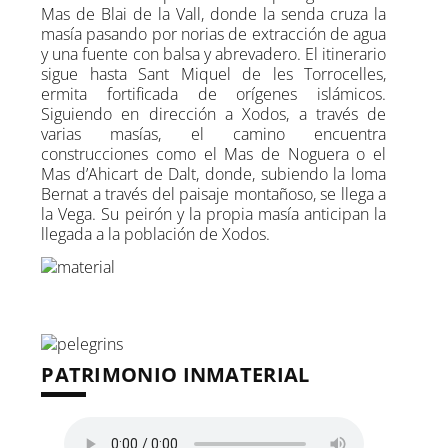
Mas de Blai de la Vall, donde la senda cruza la
masía pasando por norias de extracción de agua
y una fuente con balsa y abrevadero. El itinerario
sigue hasta Sant Miquel de les Torrocelles,
ermita fortificada de orígenes islámicos.
Siguiendo en dirección a Xodos, a través de
varias masías, el camino encuentra
construcciones como el Mas de Noguera o el
Mas d’Ahicart de Dalt, donde, subiendo la loma
Bernat a través del paisaje montañoso, se llega a
la Vega. Su peirón y la propia masía anticipan la
llegada a la población de Xodos.
PATRIMONIO INMATERIAL