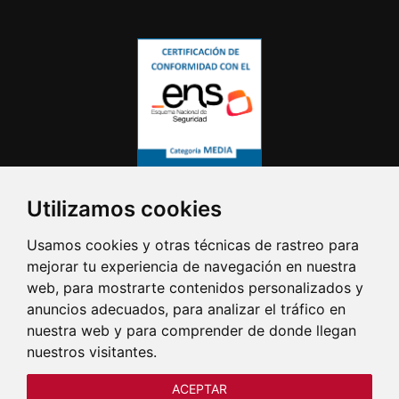
Utilizamos cookies
Usamos cookies y otras técnicas de rastreo para
mejorar tu experiencia de navegación en nuestra
web, para mostrarte contenidos personalizados y
anuncios adecuados, para analizar el tráfico en
nuestra web y para comprender de donde llegan
nuestros visitantes.
ACEPTAR